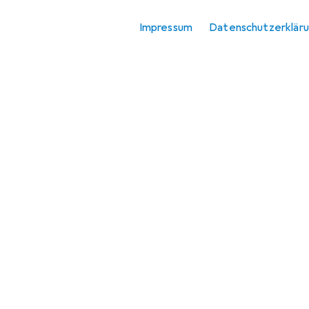
Impressum
Datenschutzerklär