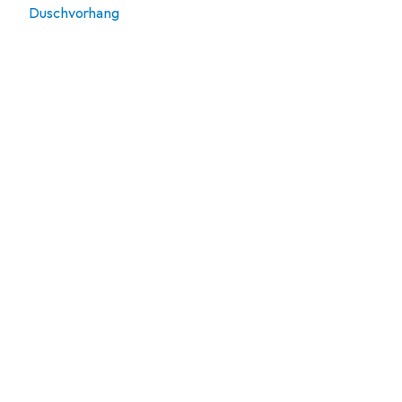
Duschvorhang