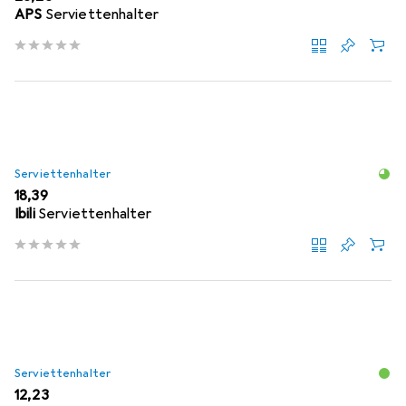
APS
Serviettenhalter
Serviettenhalter
EUR
18,39
Ibili
Serviettenhalter
Serviettenhalter
EUR
12,23