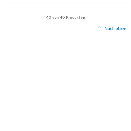
40 von 40 Produkten
Nach oben