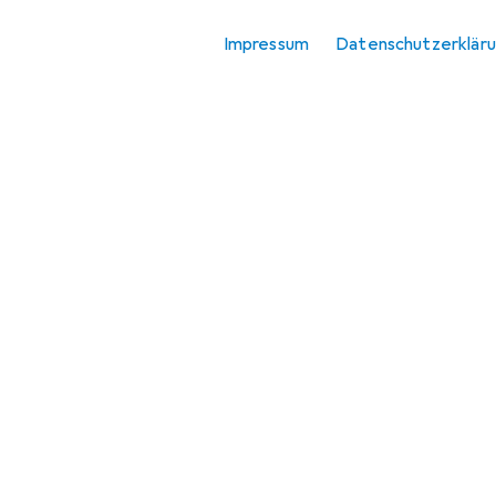
Impressum
Datenschutzerklär