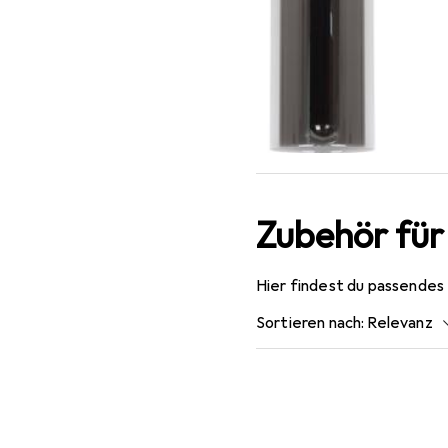
Zubehör für
Hier findest du passendes
Sortieren nach
:
Relevanz
Produktliste