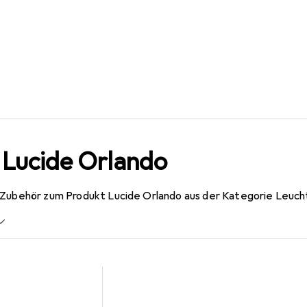
 Lucide Orlando
 Zubehör zum Produkt Lucide Orlando aus der Kategorie Leuch