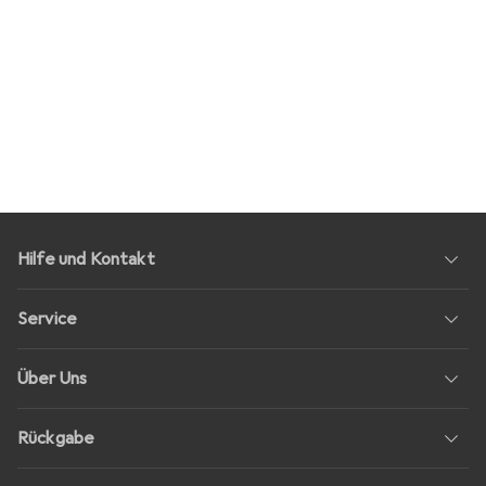
Hilfe und Kontakt
Service
Über Uns
Rückgabe