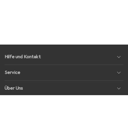
Hilfe und Kontakt
Service
Über Uns
Rückgabe
Soziale Medien