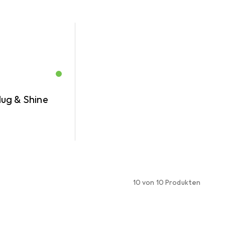
ug & Shine
10 von 10 Produkten