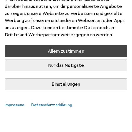
darüber hinaus nutzen, um dir personalisierte Angebote
zu zeigen, unsere Webseite zu verbessern und gezielte
Werbung auf unseren und anderen Webseiten oder Apps
anzuzeigen. Dazu können bestimmte Daten auch an
Dritte und Werbepartner weitergegeben werden.
Allem zustimmen
Nur das Nötigste
Einstellungen
Impressum
Datenschutzerklärung