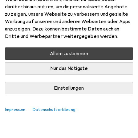
darüber hinaus nutzen, um dir personalisierte Angebote
zu zeigen, unsere Webseite zu verbessern und gezielte
Werbung auf unseren und anderen Webseiten oder Apps
anzuzeigen. Dazu können bestimmte Daten auch an
Dritte und Werbepartner weitergegeben werden.
Allem zustimmen
Nur das Nötigste
Einstellungen
Impressum
Datenschutzerklärung