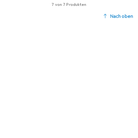
7 von 7 Produkten
Nach oben