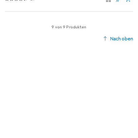
9 von 9 Produkten
Nach oben