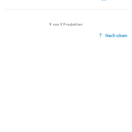
9 von 9 Produkten
Nach oben