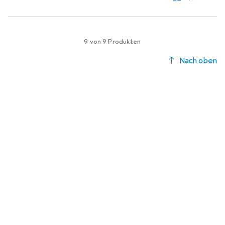
9 von 9 Produkten
Nach oben