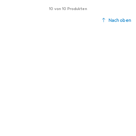
10 von 10 Produkten
Nach oben