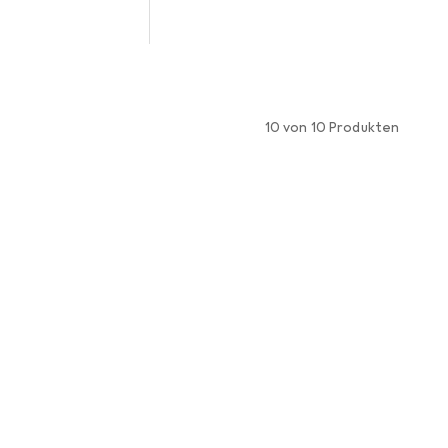
10 von 10 Produkten