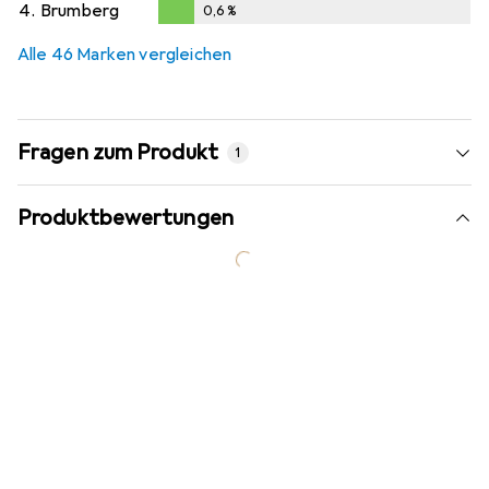
4.
Brumberg
0,6
%
0,6
%
Alle 46 Marken vergleichen
Fragen zum Produkt
1
Produktbewertungen