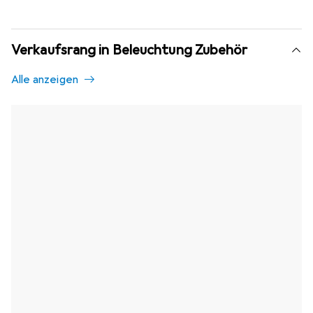
Verkaufsrang in Beleuchtung Zubehör
Alle anzeigen