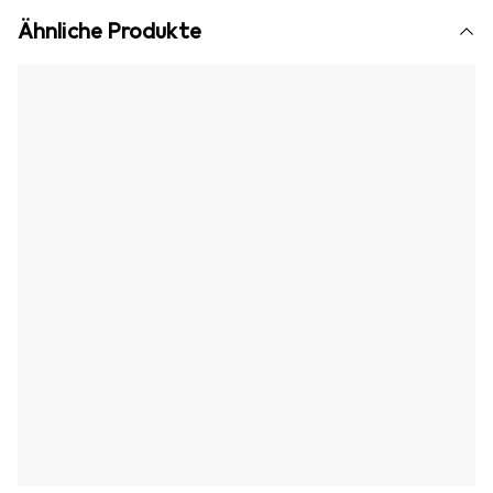
Ähnliche Produkte