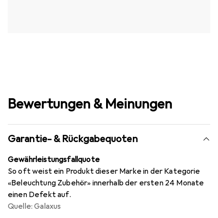
Bewertungen & Meinungen
Garantie- & Rückgabequoten
Gewährleistungsfallquote
So oft weist ein Produkt dieser Marke in der Kategorie
«Beleuchtung Zubehör» innerhalb der ersten 24 Monate
einen Defekt auf.
Quelle: Galaxus