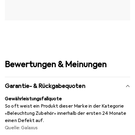
Bewertungen & Meinungen
Garantie- & Rückgabequoten
Gewährleistungsfallquote
So oft weist ein Produkt dieser Marke in der Kategorie
«Beleuchtung Zubehör» innerhalb der ersten 24 Monate
einen Defekt auf.
Quelle: Galaxus