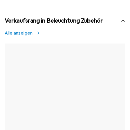
Verkaufsrang in Beleuchtung Zubehör
Alle anzeigen