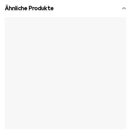
Ähnliche Produkte