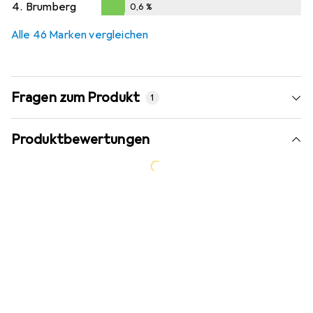
4.
Brumberg
0,6
%
0,6
%
Alle 46 Marken vergleichen
Fragen zum Produkt
1
Produktbewertungen