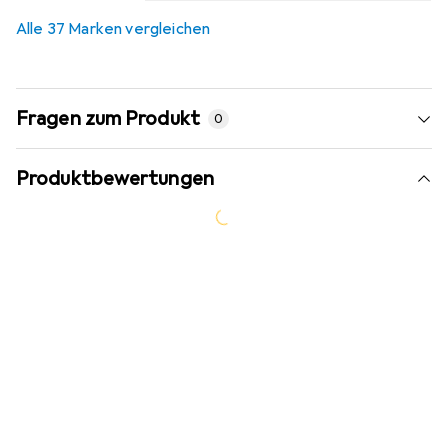
Alle 37 Marken vergleichen
Fragen zum Produkt
0
Produktbewertungen