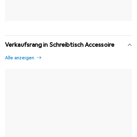
Verkaufsrang in Schreibtisch Accessoire
Alle anzeigen