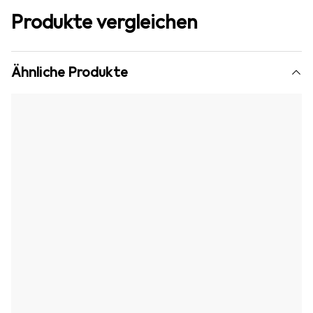
Produkte vergleichen
Ähnliche Produkte