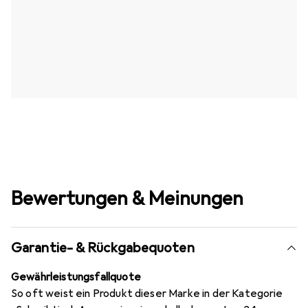
Bewertungen & Meinungen
Garantie- & Rückgabequoten
Gewährleistungsfallquote
So oft weist ein Produkt dieser Marke in der Kategorie