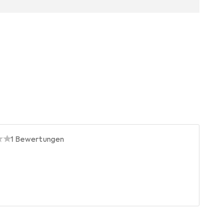
1
Bewertungen