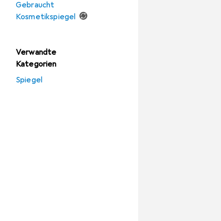
Gebraucht
Kosmetikspiegel
Verwandte
Kategorien
Spiegel