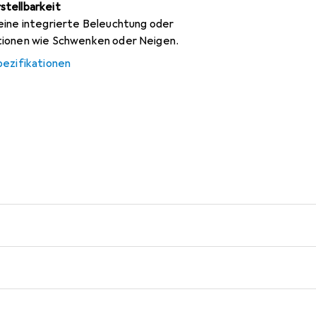
stellbarkeit
eine integrierte Beleuchtung oder
tionen wie Schwenken oder Neigen.
pezifikationen