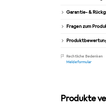
Garantie- & Rück
Fragen zum Produ
Produktbewertun
Rechtliche Bedenken
Meldeformular
Produkte ve