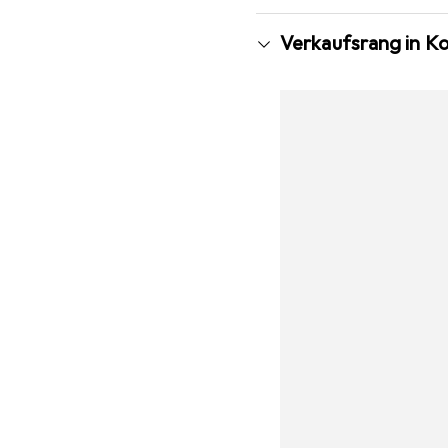
Verkaufsrang in K