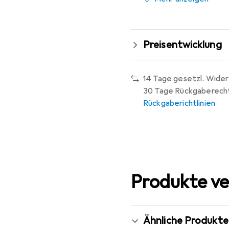
Preisentwicklung
14 Tage gesetzl. Wider
30 Tage Rückgaberech
Rückgaberichtlinien
Produkte ve
Ähnliche Produkte