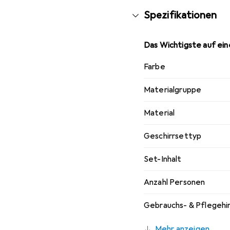
Spezifikationen
Das Wichtigste auf eine
Farbe
Materialgruppe
Material
Geschirrsettyp
Set-Inhalt
Anzahl Personen
Gebrauchs- & Pflegehi
Mehr anzeigen