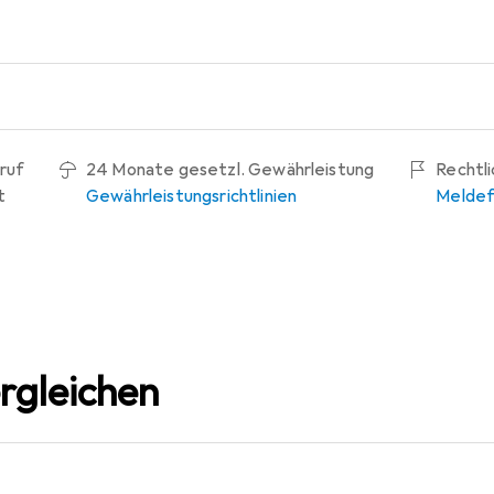
ruf
24 Monate gesetzl. Gewährleistung
Rechtl
t
Gewährleistungsrichtlinien
Meldef
rgleichen