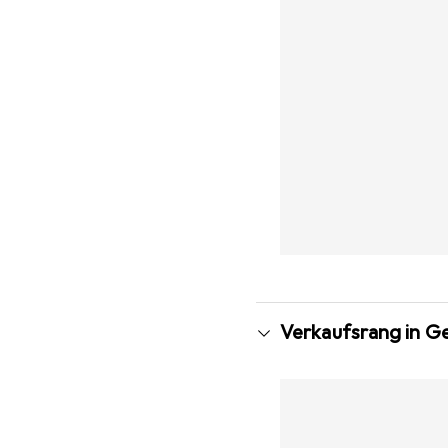
Verkaufsrang in G