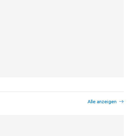
Alle anzeigen