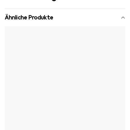
Ähnliche Produkte