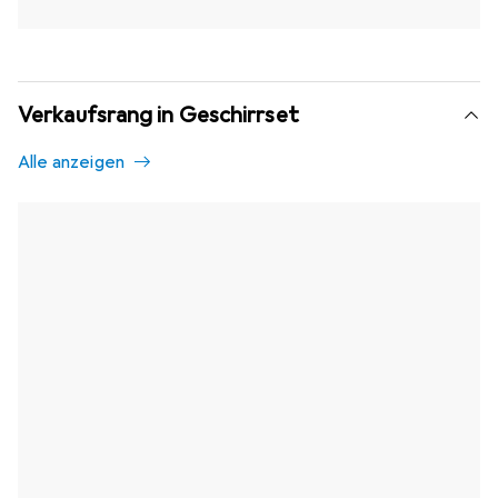
Verkaufsrang in Geschirrset
Alle anzeigen