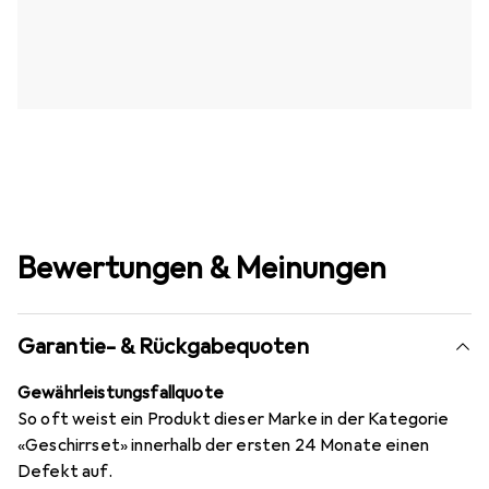
Bewertungen & Meinungen
Garantie- & Rückgabequoten
Gewährleistungsfallquote
So oft weist ein Produkt dieser Marke in der Kategorie
«Geschirrset» innerhalb der ersten 24 Monate einen
Defekt auf.