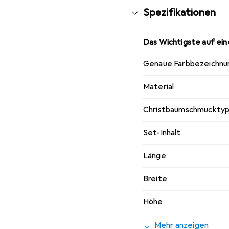
Spezifikationen
Das Wichtigste auf eine
Genaue Farbbezeichnu
Material
Christbaumschmuckty
Set-Inhalt
Länge
Breite
Höhe
Mehr anzeigen