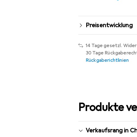
Preisentwicklung
14 Tage gesetzl. Wider
30 Tage Rückgaberech
Rückgaberichtlinien
Produkte ve
Verkaufsrang in 