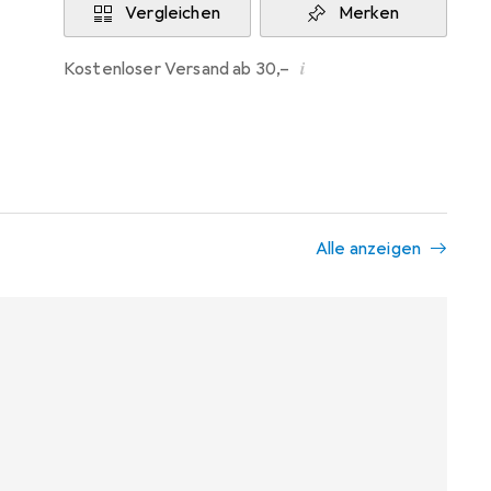
Vergleichen
Merken
i
Kostenloser Versand ab 30,–
Alle anzeigen