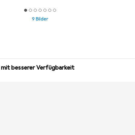
9 Bilder
 mit besserer Verfügbarkeit