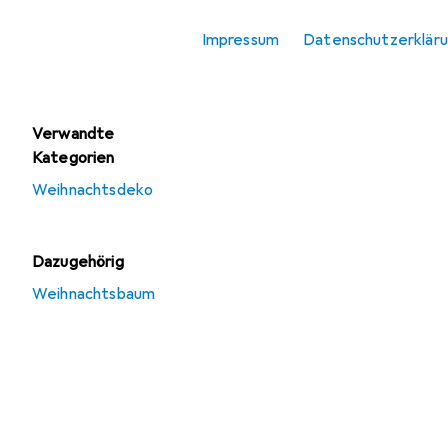
Weihnachtsbeleuchtung
Impressum
Datenschutzerklär
Weihnachtsdeko
Verwandte
Kategorien
Weihnachtsdeko
Dazugehörig
Weihnachtsbaum