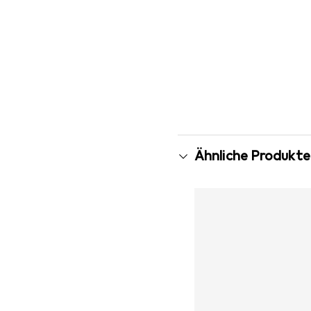
Ähnliche Produkte