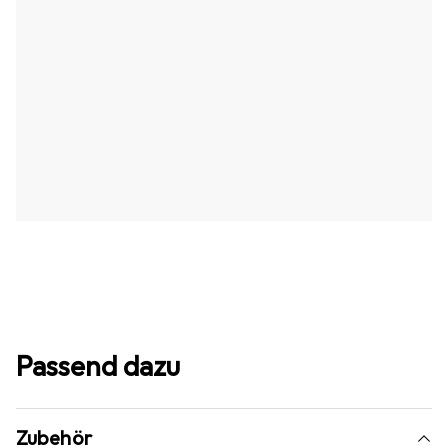
Passend dazu
Zubehör