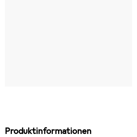
Produktinformationen