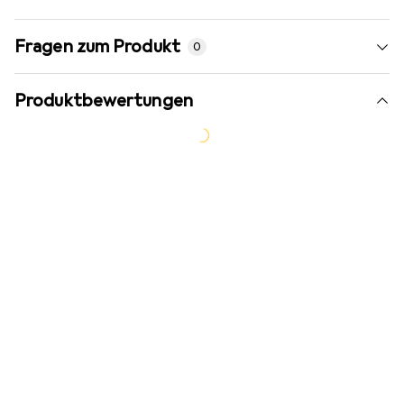
Fragen zum Produkt
0
Produktbewertungen