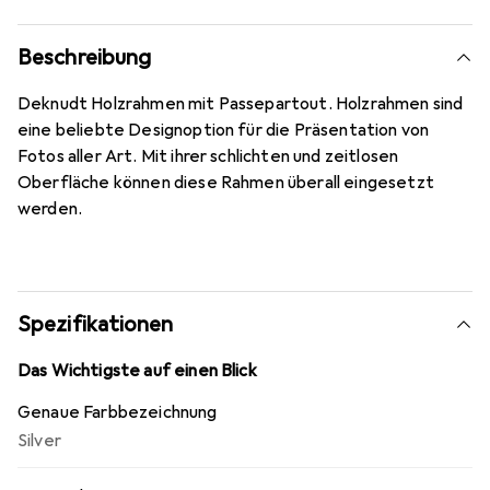
Beschreibung
Deknudt Holzrahmen mit Passepartout. Holzrahmen sind
eine beliebte Designoption für die Präsentation von
Fotos aller Art. Mit ihrer schlichten und zeitlosen
Oberfläche können diese Rahmen überall eingesetzt
werden.
Spezifikationen
Das Wichtigste auf einen Blick
Genaue Farbbezeichnung
Silver