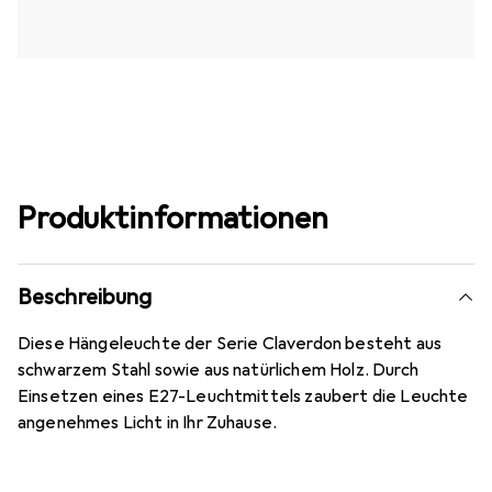
Produktinformationen
Beschreibung
Diese Hängeleuchte der Serie Claverdon besteht aus
schwarzem Stahl sowie aus natürlichem Holz. Durch
Einsetzen eines E27-Leuchtmittels zaubert die Leuchte
angenehmes Licht in Ihr Zuhause.