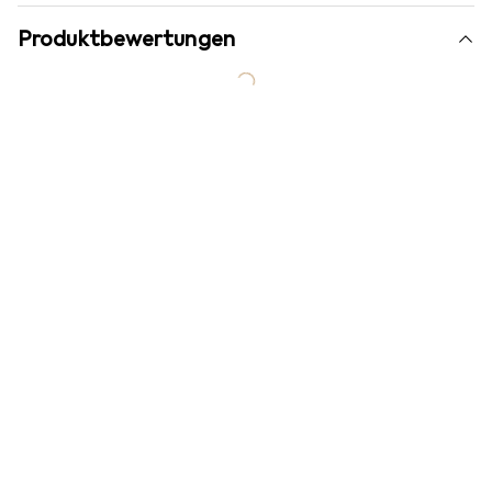
Produktbewertungen