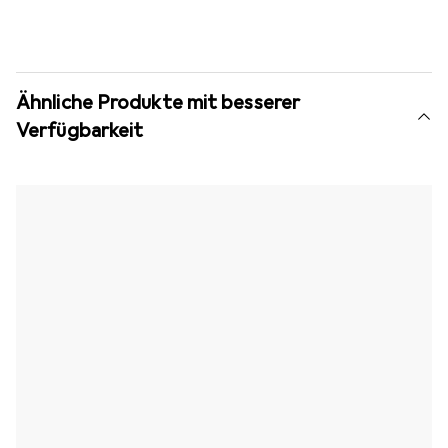
Ähnliche Produkte mit besserer
Verfügbarkeit