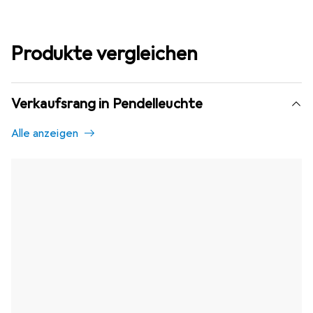
Produkte vergleichen
Verkaufsrang in Pendelleuchte
Alle anzeigen