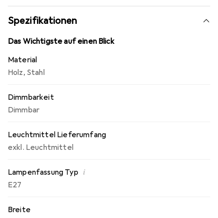
Spezifikationen
Das Wichtigste auf einen Blick
Material
Holz
,
Stahl
Dimmbarkeit
Dimmbar
Leuchtmittel Lieferumfang
exkl. Leuchtmittel
i
Lampenfassung Typ
E27
Breite