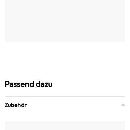
Passend dazu
Zubehör