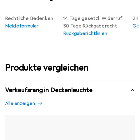
Rechtliche Bedenken
14 Tage gesetzl. Widerruf
24 
Meldeformular
30 Tage Rückgaberecht
Gew
Rückgaberichtlinien
Produkte vergleichen
Verkaufsrang in Deckenleuchte
Alle anzeigen