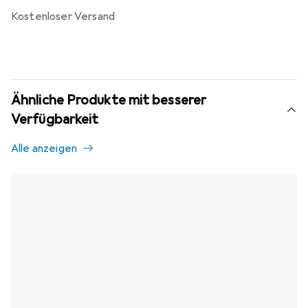
kostenloser Versand
Ähnliche Produkte mit besserer
Verfügbarkeit
Alle anzeigen