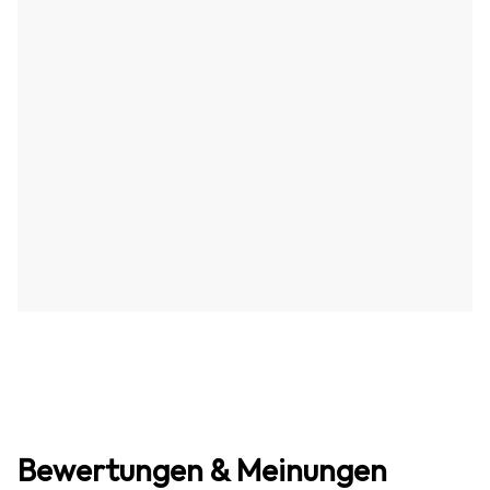
Bewertungen & Meinungen