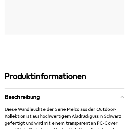
Produktinformationen
Beschreibung
Diese Wandleuchte der Serie Melzo aus der Outdoor-
Kollektion ist aus hochwertigem Aludruckguss in Schwarz
gefertigt und wird mit einem transparenten PC-Cover