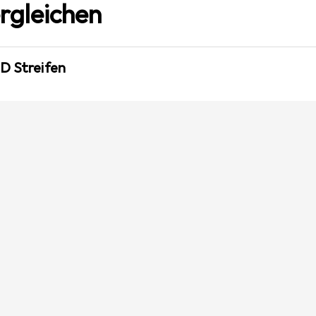
rgleichen
D Streifen