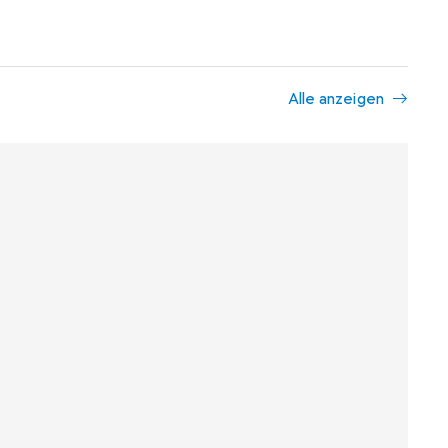
Alle anzeigen