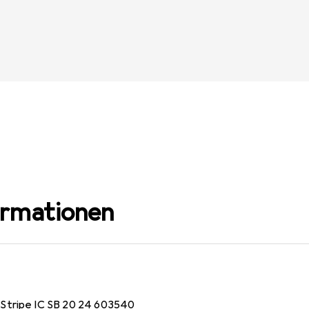
ormationen
Stripe IC SB 20 24 603540