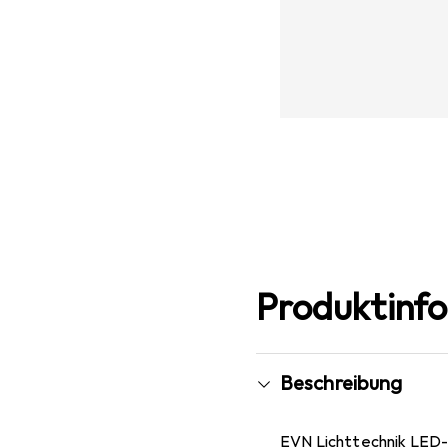
Produktinf
Beschreibung
EVN Lichttechnik LED-