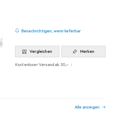
Aktuell nicht lieferbar
Benachrichtigen, wenn lieferbar
Vergleichen
Merken
i
Kostenloser Versand ab 30,–
Alle anzeigen