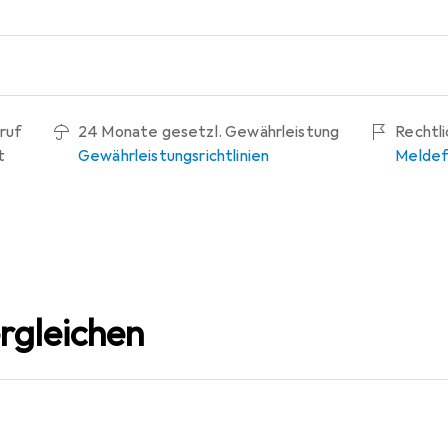
ruf
24 Monate gesetzl. Gewährleistung
Rechtl
t
Gewährleistungsrichtlinien
Meldef
rgleichen