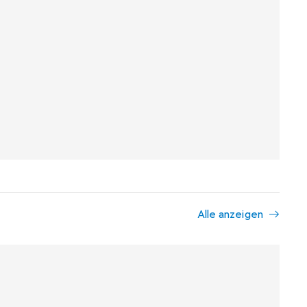
Alle anzeigen