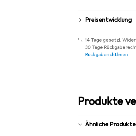
Preisentwicklung
14 Tage gesetzl. Wider
30 Tage Rückgaberech
Rückgaberichtlinien
Produkte ve
Ähnliche Produkte