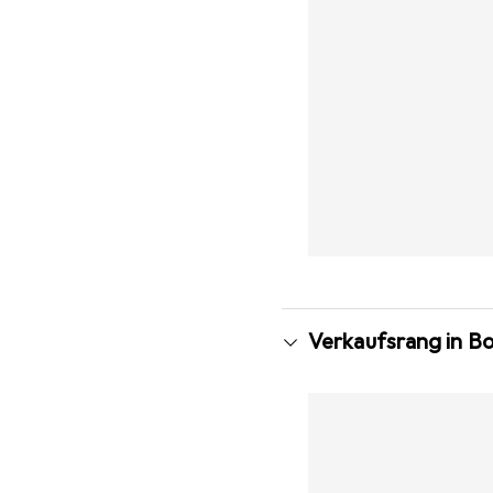
Verkaufsrang in 