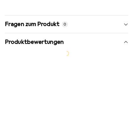
Fragen zum Produkt
0
Produktbewertungen