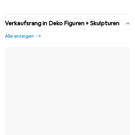
Verkaufsrang in Deko Figuren + Skulpturen
Alle anzeigen