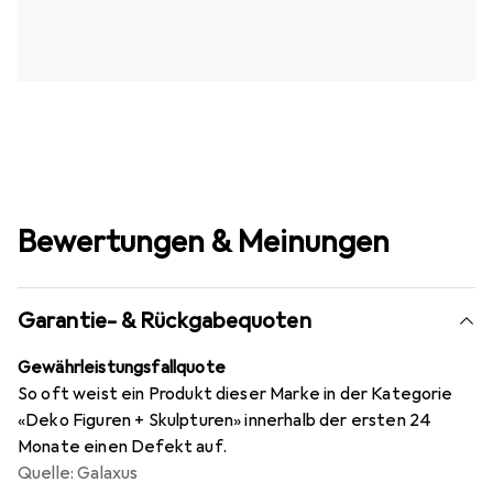
Bewertungen & Meinungen
Garantie- & Rückgabequoten
Gewährleistungsfallquote
So oft weist ein Produkt dieser Marke in der Kategorie
«Deko Figuren + Skulpturen» innerhalb der ersten 24
Monate einen Defekt auf.
Quelle: Galaxus