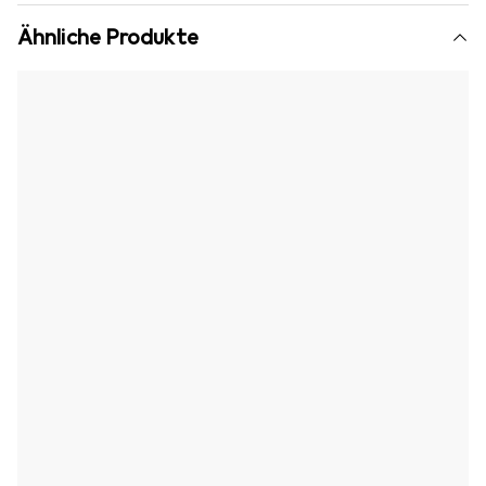
Ähnliche Produkte