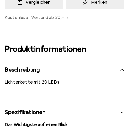
Vergleichen
Merken
i
Kostenloser Versand ab 30,–
Produktinformationen
Beschreibung
Lichterkette mit 20 LEDs.
Spezifikationen
Das Wichtigste auf einen Blick