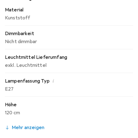
Material
Kunststoff
Dimmbarkeit
Nicht dimmbar
Leuchtmittel Lieferumfang
exkl. Leuchtmittel
i
Lampenfassung Typ
E27
Höhe
120 cm
Mehr anzeigen