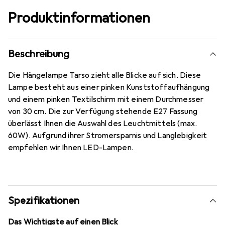
Produktinformationen
Beschreibung
Die Hängelampe Tarso zieht alle Blicke auf sich. Diese
Lampe besteht aus einer pinken Kunststoffaufhängung
und einem pinken Textilschirm mit einem Durchmesser
von 30 cm. Die zur Verfügung stehende E27 Fassung
überlässt Ihnen die Auswahl des Leuchtmittels (max.
60W). Aufgrund ihrer Stromersparnis und Langlebigkeit
empfehlen wir Ihnen LED-Lampen.
Spezifikationen
Das Wichtigste auf einen Blick