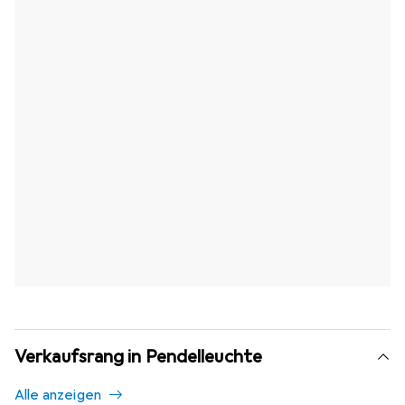
Verkaufsrang in Pendelleuchte
Alle anzeigen