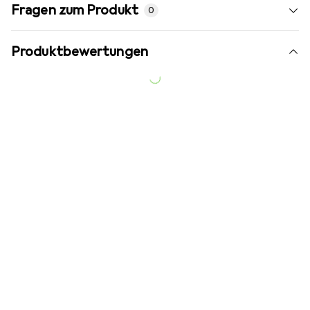
Fragen zum Produkt
0
Produktbewertungen