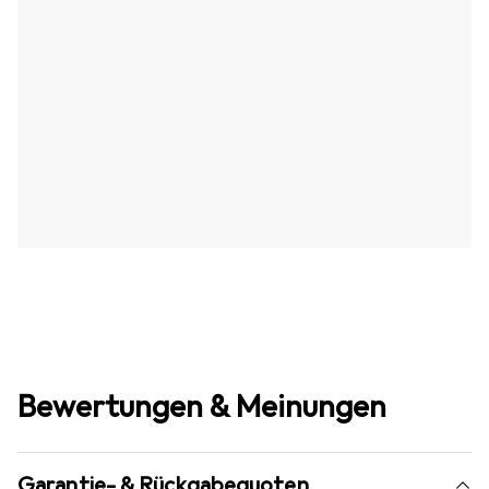
Bewertungen & Meinungen
Garantie- & Rückgabequoten