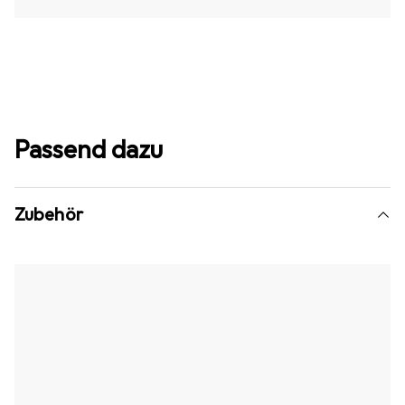
Passend dazu
Zubehör