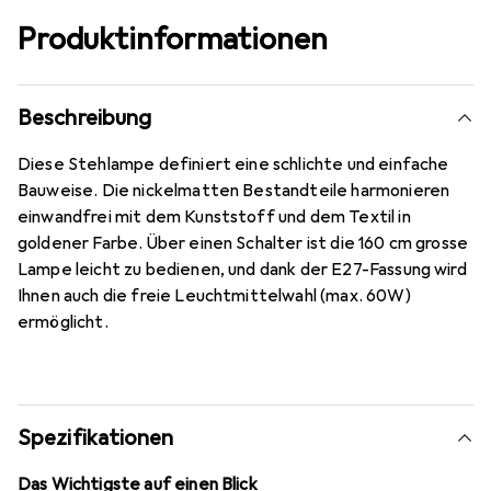
Produktinformationen
Beschreibung
Diese Stehlampe definiert eine schlichte und einfache
Bauweise. Die nickelmatten Bestandteile harmonieren
einwandfrei mit dem Kunststoff und dem Textil in
goldener Farbe. Über einen Schalter ist die 160 cm grosse
Lampe leicht zu bedienen, und dank der E27-Fassung wird
Ihnen auch die freie Leuchtmittelwahl (max. 60W)
ermöglicht.
Spezifikationen
Das Wichtigste auf einen Blick