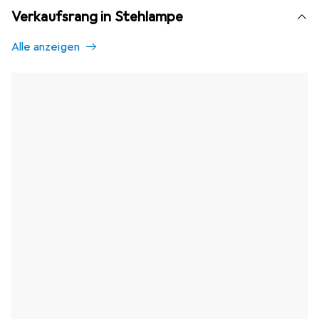
Verkaufsrang in Stehlampe
Alle anzeigen