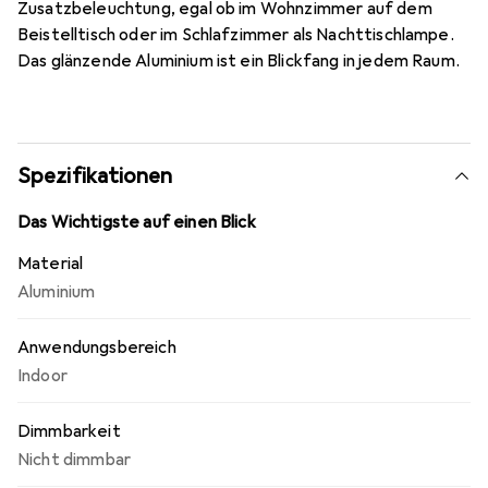
Zusatzbeleuchtung, egal ob im Wohnzimmer auf dem
Beistelltisch oder im Schlafzimmer als Nachttischlampe.
Das glänzende Aluminium ist ein Blickfang in jedem Raum.
Spezifikationen
Das Wichtigste auf einen Blick
Material
Aluminium
Anwendungsbereich
Indoor
Dimmbarkeit
Nicht dimmbar