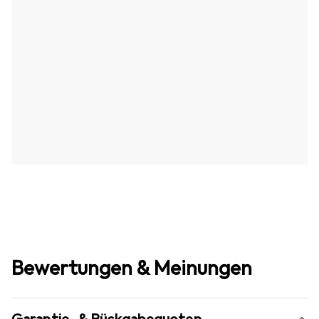
Bewertungen & Meinungen