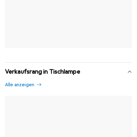
Verkaufsrang in Tischlampe
Alle anzeigen