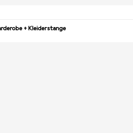
arderobe + Kleiderstange