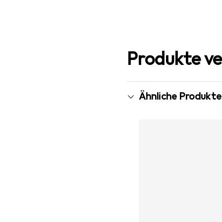
Produkte ve
Ähnliche Produkte