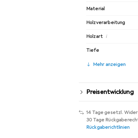
Material
Holzverarbeitung
i
Holzart
Tiefe
Mehr anzeigen
Preisentwicklung
14 Tage gesetzl. Wider
30 Tage Rückgaberech
Rückgaberichtlinien