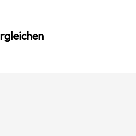
rgleichen