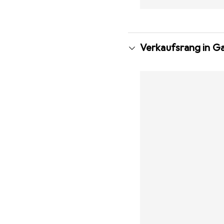
Verkaufsrang in G