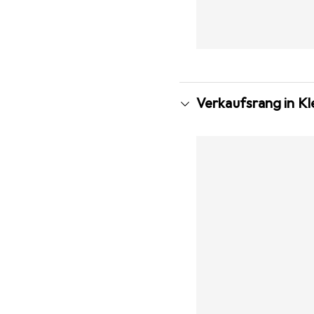
Verkaufsrang in K