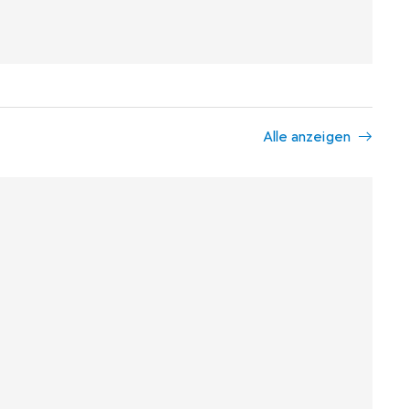
Alle anzeigen