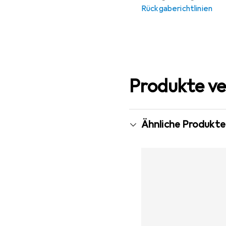
Rückgaberichtlinien
Produkte ve
Ähnliche Produkte