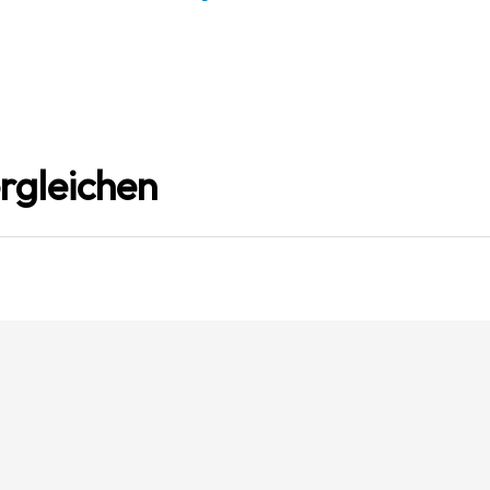
rgleichen