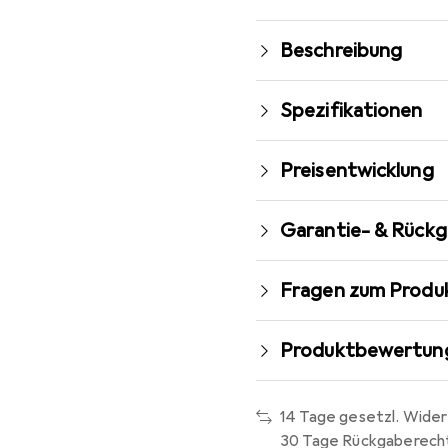
Beschreibung
Spezifikationen
Preisentwicklung
Garantie- & Rück
Fragen zum Produ
Produktbewertun
14 Tage gesetzl. Wider
30 Tage Rückgaberech