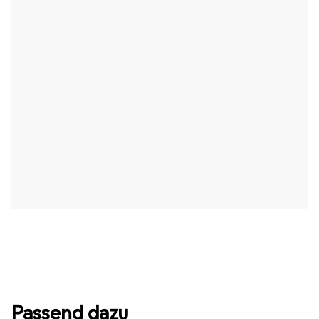
Passend dazu