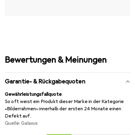
Bewertungen & Meinungen
Garantie- & Rückgabequoten
Gewährleistungsfallquote
So oft weist ein Produkt dieser Marke in der Kategorie
«Bilderrahmen» innerhalb der ersten 24 Monate einen
Defekt auf.
Quelle: Galaxus