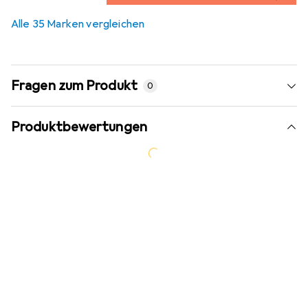
3,5
%
Alle 35 Marken vergleichen
Fragen zum Produkt
0
Produktbewertungen