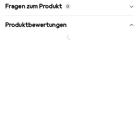
Fragen zum Produkt
0
Produktbewertungen