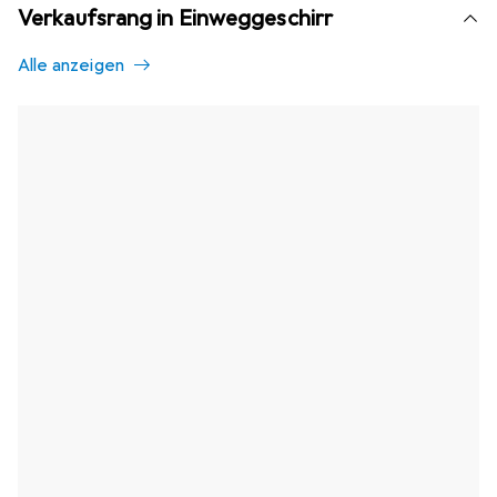
Verkaufsrang in Einweggeschirr
Alle anzeigen