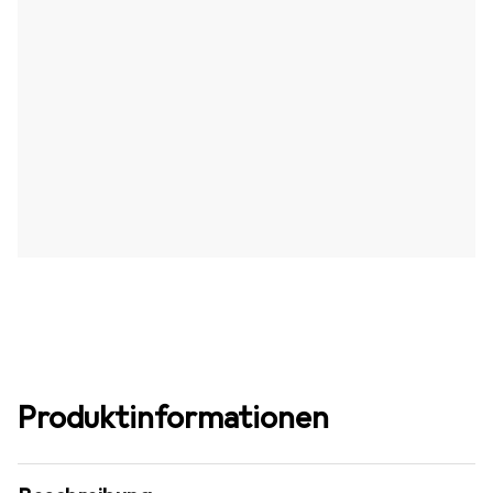
Produktinformationen