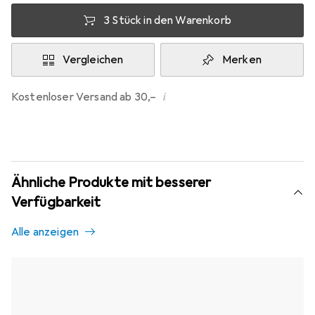
3 Stück in den Warenkorb
Vergleichen
Merken
i
Kostenloser Versand ab 30,–
Ähnliche Produkte mit besserer
Verfügbarkeit
Alle anzeigen