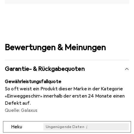
Bewertungen & Meinungen
Garantie- & Rückgabequoten
Gewährleistungsfallquote
So oft weist ein Produkt dieser Marke in der Kategorie
«Einweggeschirr» innerhalb der ersten 24 Monate einen
Defekt auf.
Quelle: Galaxus
i
Heku
Ungenügende Daten