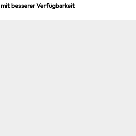
 mit besserer Verfügbarkeit