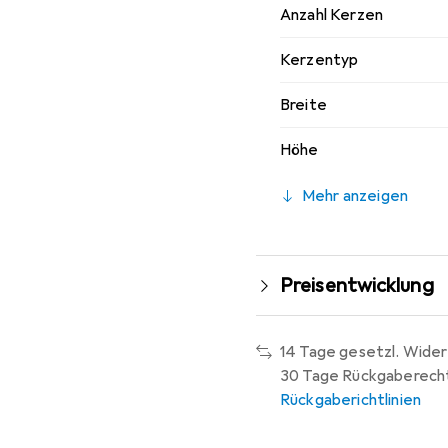
Anzahl Kerzen
Kerzentyp
Breite
Höhe
Mehr anzeigen
Preisentwicklung
14 Tage gesetzl. Wider
30 Tage Rückgaberech
Rückgaberichtlinien