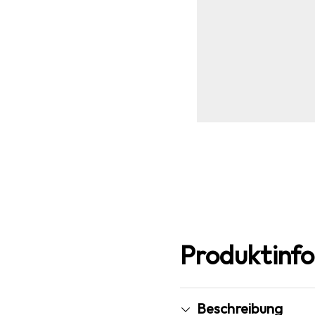
Produktinf
Beschreibung