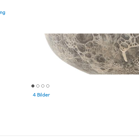
ung
4 Bilder