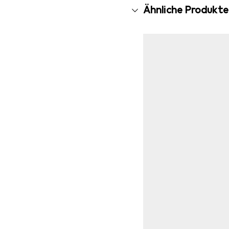
Ähnliche Produkte