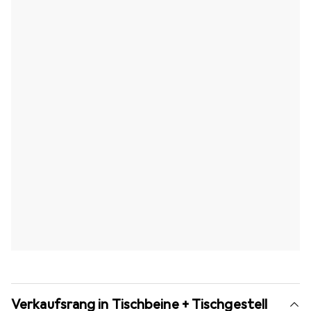
Verkaufsrang in Tischbeine + Tischgestell