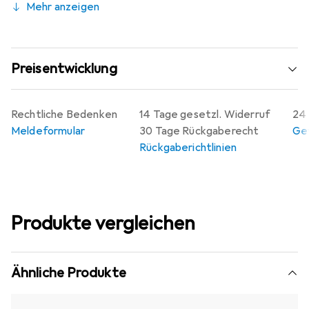
Mehr anzeigen
Preisentwicklung
Rechtliche Bedenken
14 Tage gesetzl. Widerruf
24 
Meldeformular
30 Tage Rückgaberecht
Gew
Rückgaberichtlinien
Produkte vergleichen
Ähnliche Produkte