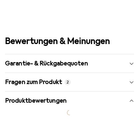
Bewertungen & Meinungen
Garantie- & Rückgabequoten
Fragen zum Produkt
2
Produktbewertungen