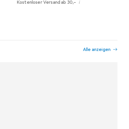
i
Kostenloser Versand ab 30,–
Alle anzeigen