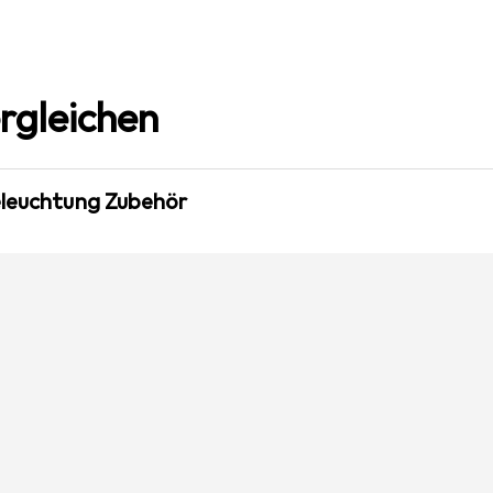
rgleichen
eleuchtung Zubehör