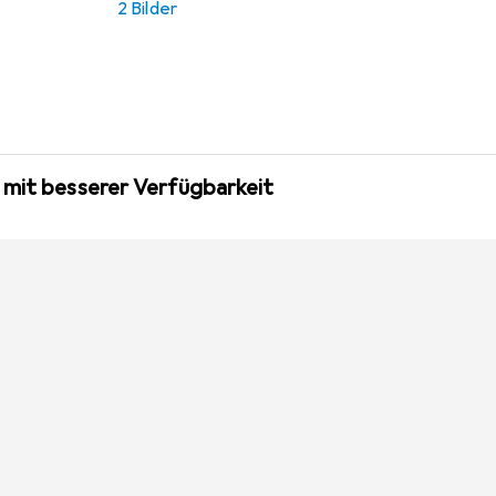
2 Bilder
 mit besserer Verfügbarkeit