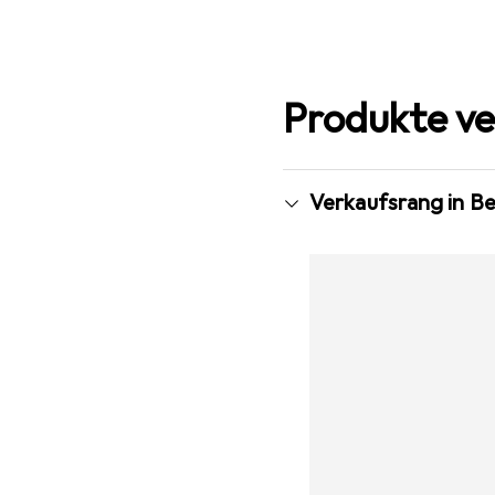
Produkte ve
Verkaufsrang in B