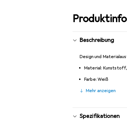
Produktinf
Beschreibung
Design und Materialaus
Material: Kunststoff
Farbe: Weiß
Mehr anzeigen
Spezifikationen