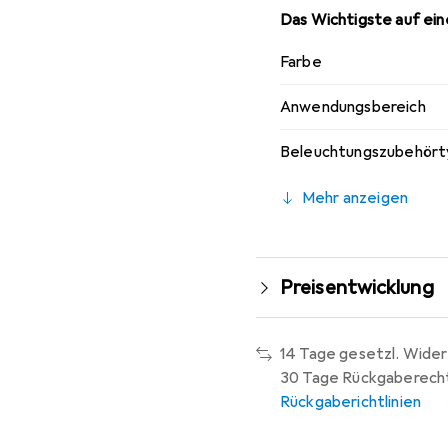
Das Wichtigste auf eine
Farbe
Anwendungsbereich
Beleuchtungszubehört
Mehr anzeigen
Preisentwicklung
14 Tage gesetzl. Wider
30 Tage Rückgaberech
Rückgaberichtlinien