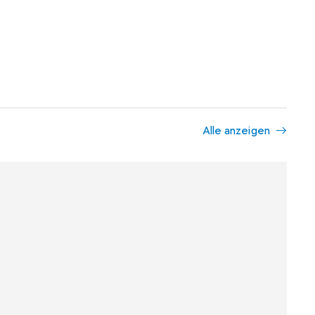
Alle anzeigen