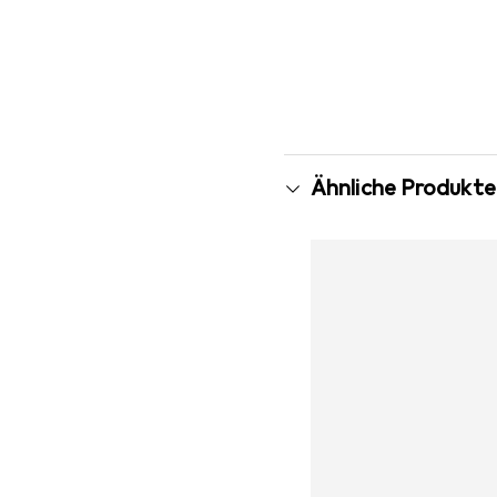
Ähnliche Produkte