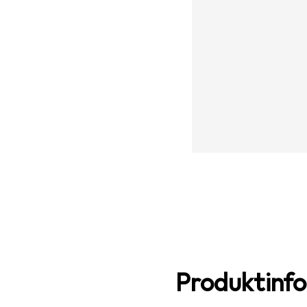
Produktinf