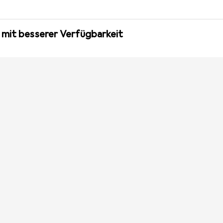
 mit besserer Verfügbarkeit