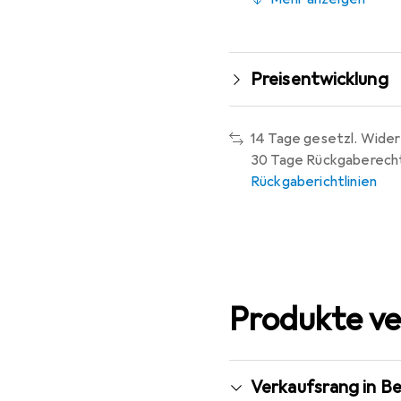
Preisentwicklung
14 Tage gesetzl. Wider
30 Tage Rückgaberech
Rückgaberichtlinien
Produkte ve
Verkaufsrang in B