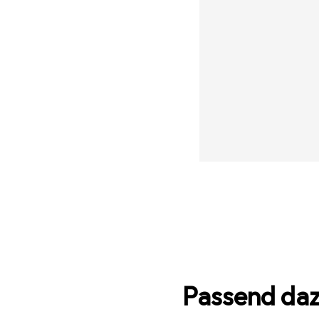
Passend da