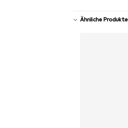
Ähnliche Produkte