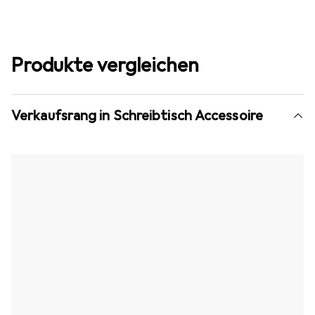
Produkte vergleichen
Verkaufsrang in Schreibtisch Accessoire