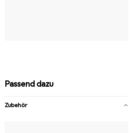
Passend dazu
Zubehör