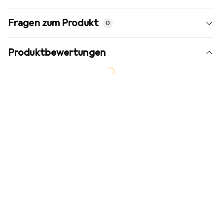
Fragen zum Produkt
0
Produktbewertungen