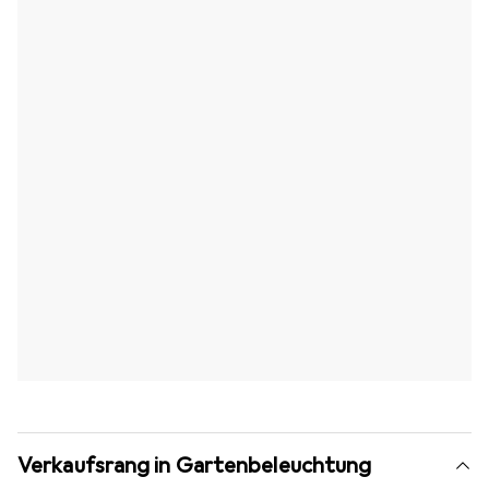
Verkaufsrang in Gartenbeleuchtung