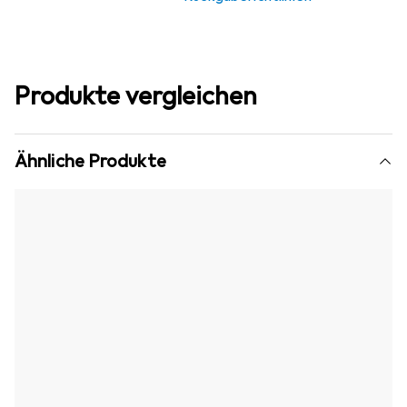
Produkte vergleichen
Ähnliche Produkte