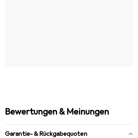
Bewertungen & Meinungen
Garantie- & Rückgabequoten