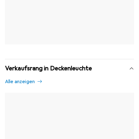
Verkaufsrang in Deckenleuchte
Alle anzeigen