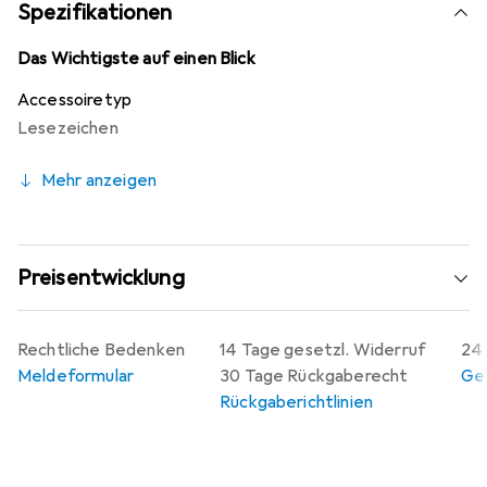
Spezifikationen
Das Wichtigste auf einen Blick
Accessoiretyp
Lesezeichen
Mehr anzeigen
Preisentwicklung
Rechtliche Bedenken
14 Tage gesetzl. Widerruf
24 
Meldeformular
30 Tage Rückgaberecht
Gew
Rückgaberichtlinien