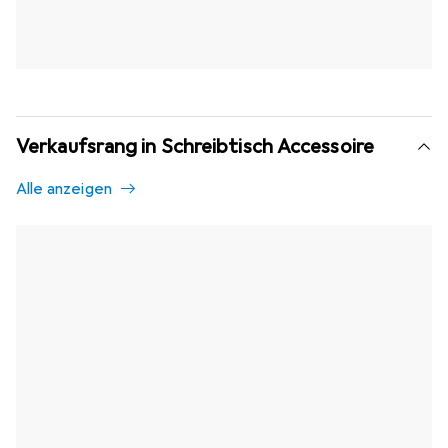
Verkaufsrang in Schreibtisch Accessoire
Alle anzeigen