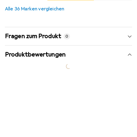
Alle 36 Marken vergleichen
Fragen zum Produkt
0
Produktbewertungen