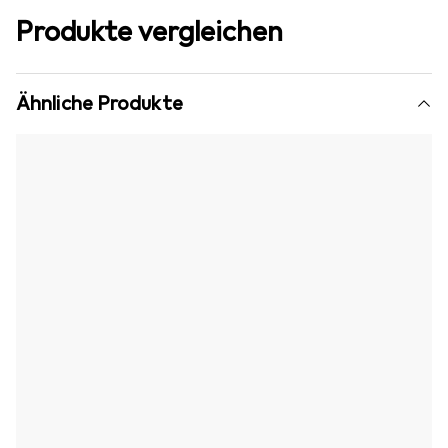
Produkte vergleichen
Ähnliche Produkte