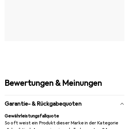
Bewertungen & Meinungen
Garantie- & Rückgabequoten
Gewährleistungsfallquote
So oft weist ein Produkt dieser Marke in der Kategorie