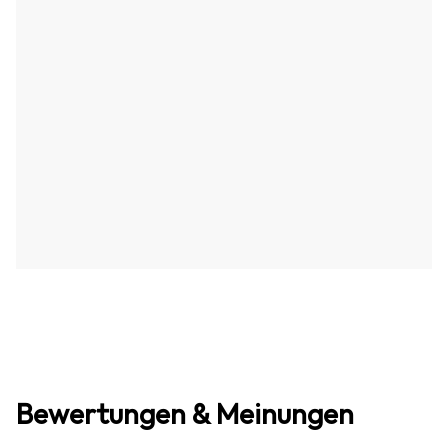
Bewertungen & Meinungen