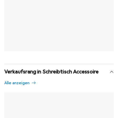
Verkaufsrang in Schreibtisch Accessoire
Alle anzeigen