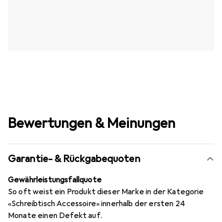
Bewertungen & Meinungen
Garantie- & Rückgabequoten
Gewährleistungsfallquote
So oft weist ein Produkt dieser Marke in der Kategorie
«Schreibtisch Accessoire» innerhalb der ersten 24
Monate einen Defekt auf.