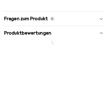
Fragen zum Produkt
0
Produktbewertungen