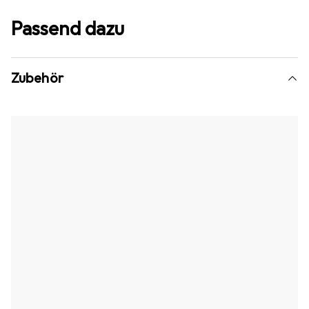
Passend dazu
Zubehör