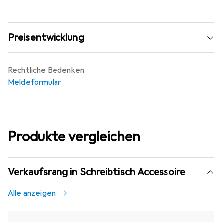
Preisentwicklung
Rechtliche Bedenken
Meldeformular
Produkte vergleichen
Verkaufsrang in Schreibtisch Accessoire
Alle anzeigen