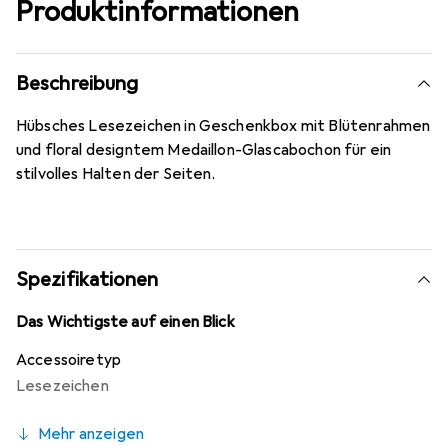
Produktinformationen
Beschreibung
Hübsches Lesezeichen in Geschenkbox mit Blütenrahmen
und floral designtem Medaillon-Glascabochon für ein
stilvolles Halten der Seiten.
Spezifikationen
Das Wichtigste auf einen Blick
Accessoiretyp
Lesezeichen
Mehr anzeigen