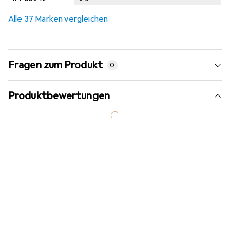
Alle 37 Marken vergleichen
Fragen zum Produkt
0
Produktbewertungen