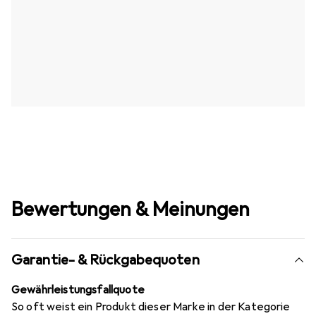
Bewertungen & Meinungen
Garantie- & Rückgabequoten
Gewährleistungsfallquote
So oft weist ein Produkt dieser Marke in der Kategorie