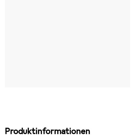
Produktinformationen