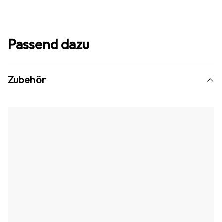
Passend dazu
Zubehör