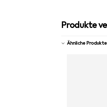
Produkte ve
Ähnliche Produkte