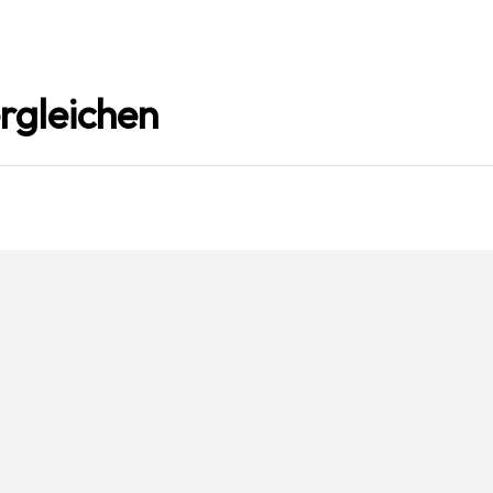
rgleichen