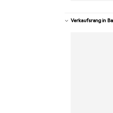
Verkaufsrang in 