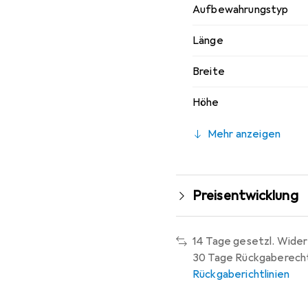
Aufbewahrungstyp
Länge
Breite
Höhe
Mehr anzeigen
Preisentwicklung
14 Tage gesetzl. Wider
30 Tage Rückgaberech
Rückgaberichtlinien