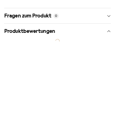
Fragen zum Produkt
0
Produktbewertungen