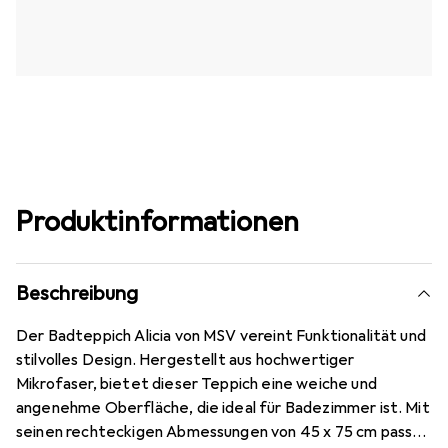
Produktinformationen
Beschreibung
Der Badteppich Alicia von MSV vereint Funktionalität und
stilvolles Design. Hergestellt aus hochwertiger
Mikrofaser, bietet dieser Teppich eine weiche und
angenehme Oberfläche, die ideal für Badezimmer ist. Mit
seinen rechteckigen Abmessungen von 45 x 75 cm passt