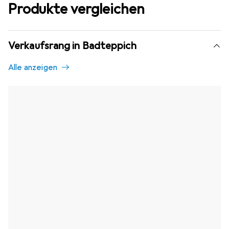
Produkte vergleichen
Verkaufsrang in Badteppich
Alle anzeigen