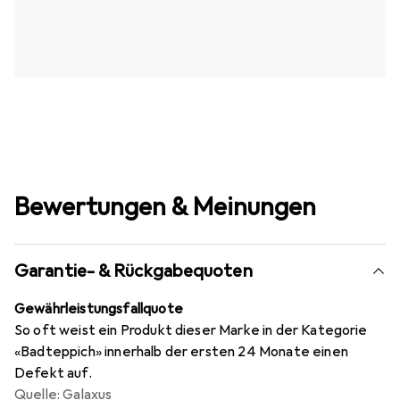
Bewertungen & Meinungen
Garantie- & Rückgabequoten
Gewährleistungsfallquote
So oft weist ein Produkt dieser Marke in der Kategorie
«Badteppich» innerhalb der ersten 24 Monate einen
Defekt auf.
Quelle: Galaxus