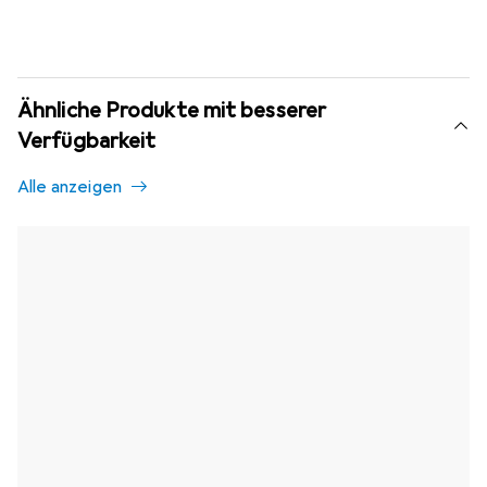
Ähnliche Produkte mit besserer
Verfügbarkeit
Alle anzeigen