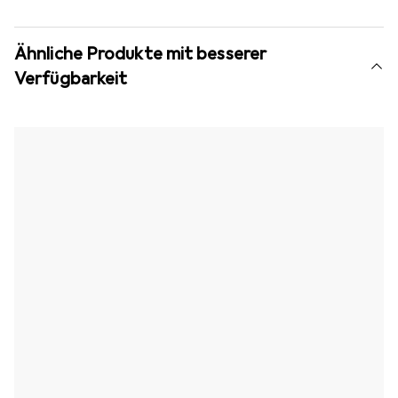
Ähnliche Produkte mit besserer
Verfügbarkeit