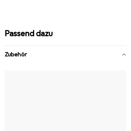
Passend dazu
Zubehör