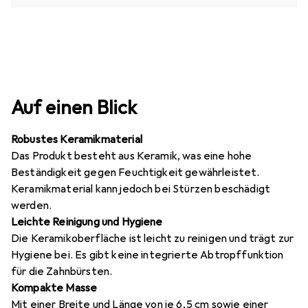
Auf einen Blick
Robustes Keramikmaterial
Das Produkt besteht aus Keramik, was eine hohe
Beständigkeit gegen Feuchtigkeit gewährleistet.
Keramikmaterial kann jedoch bei Stürzen beschädigt
werden.
Leichte Reinigung und Hygiene
Die Keramikoberfläche ist leicht zu reinigen und trägt zur
Hygiene bei. Es gibt keine integrierte Abtropffunktion
für die Zahnbürsten.
Kompakte Masse
Mit einer Breite und Länge von je 6,5 cm sowie einer